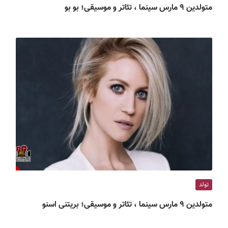
متولدین ۹ مارس سینما ، تئاتر و موسیقی؛ بو بو
تولد
متولدین ۹ مارس سینما ، تئاتر و موسیقی؛ بریتنی اسنو