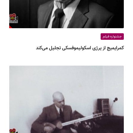
جشنواره فیلم
کمرایمیج از یرژی اسکولیموفسکی تجلیل می‌کند