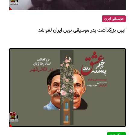
موسیقی ایران
آیین بزرگداشت پدر موسیقی نوین ایران لغو شد