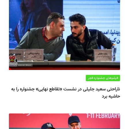
فیلم‌های جشنواره فجر
ناراحتی سعید جلیلی در نشست «تقاطع نهایی» جشنواره را به
حاشیه برد