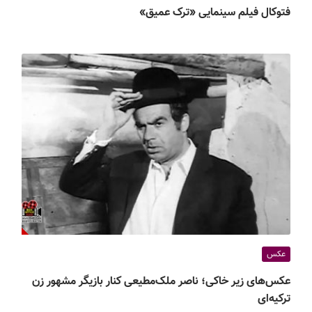
فتوکال فیلم سینمایی «ترک عمیق»
عکس
عکس‌های زیر خاکی؛ ناصر ملک‌مطیعی کنار بازیگر مشهور زن
ترکیه‌ای