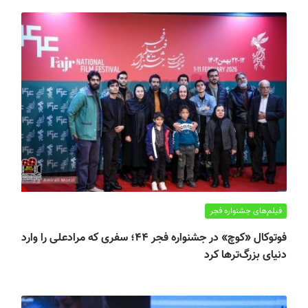
فیلم‌های جشنواره فجر
فوتوکال «کوچ» در جشنواره فجر ۴۴؛ سفری که مرادعلی را وارد
دنیای بزرگ‌ترها کرد