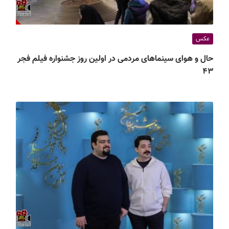
عکس
حال و هوای سینماهای مردمی در اولین روز جشنواره فیلم فجر
۴۳