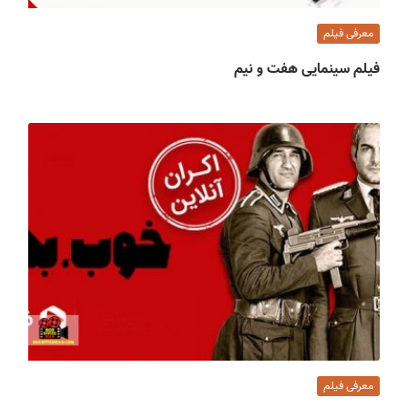
معرفی فیلم
فیلم سینمایی هفت و نیم
معرفی فیلم