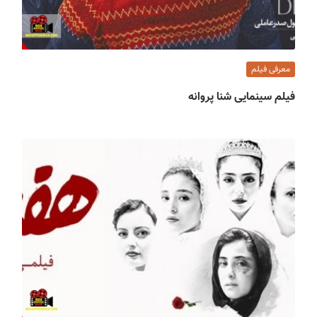
معرفی فیلم
فیلم سینمایی شنا پروانه