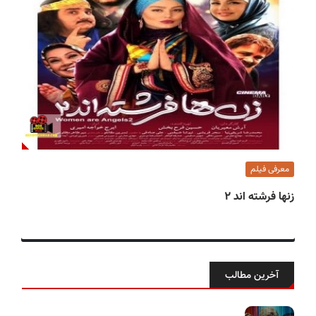
معرفی فیلم
زنها فرشته اند ۲
آخرین مطالب