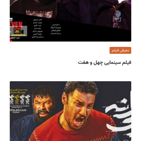
معرفی فیلم
فیلم سینمایی چهل و هفت