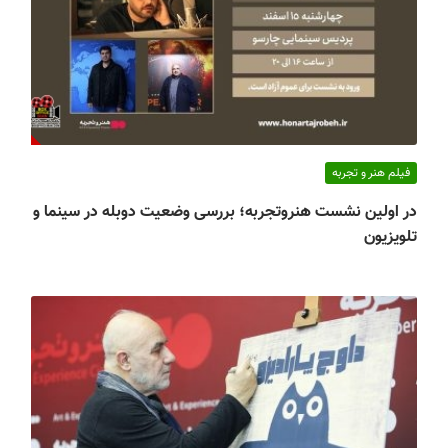
فیلم هنر و تجربه
در اولین نشست هنروتجربه؛ بررسی وضعیت دوبله در سینما و
تلویزیون