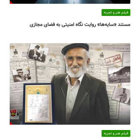
فیلم هنر و تجربه
مستند «سایه‌ها» روایت نگاه امنیتی به فضای مجازی
فیلم هنر و تجربه