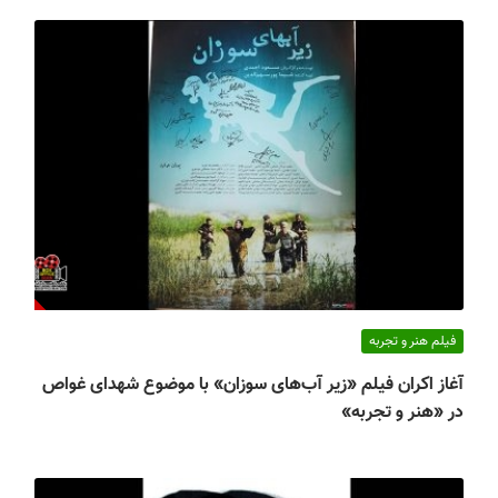
فیلم هنر و تجربه
آغاز اکران فیلم «زیر آب‌های سوزان» با موضوع شهدای غواص
در «هنر و تجربه»