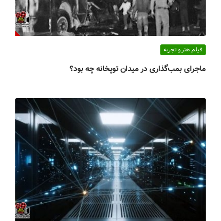
فیلم هنر و تجربه
ماجرای بمب‌گذاری در میدان توپخانه چه بود؟