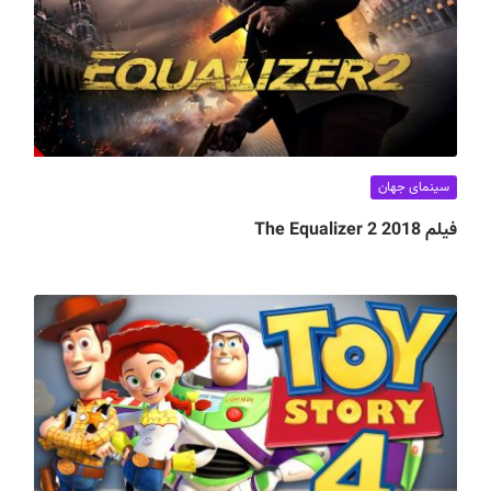
سینمای جهان
فیلم The Equalizer 2 2018