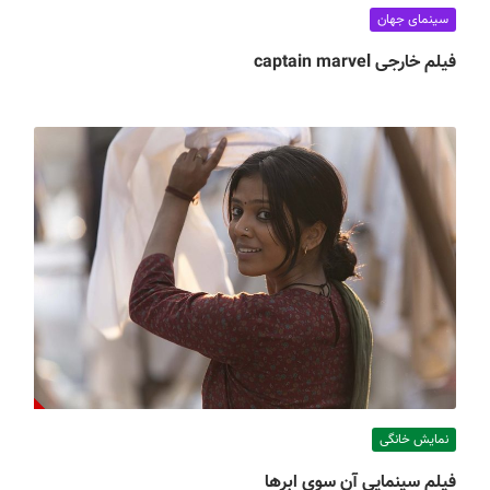
سینمای جهان
فیلم خارجی captain marvel
نمایش خانگی
فیلم سینمایی آن سوی ابرها