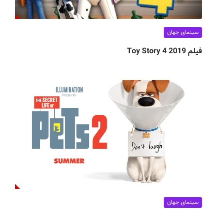
سینمای جهان
فیلم Toy Story 4 2019
سینمای جهان