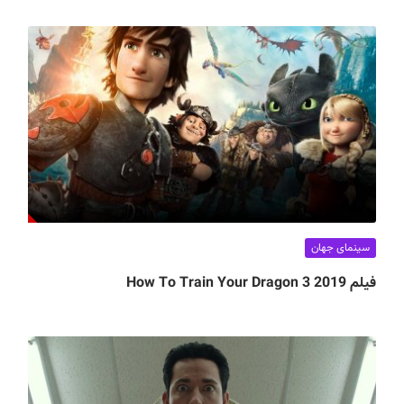
سینمای جهان
فیلم How To Train Your Dragon 3 2019