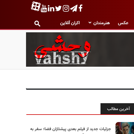
عکس
هنرمندان
اکران آنلاین
آخرین مطالب
جزئیات جدید از فیلم بعدی پیشتازان فضا؛ سفر به