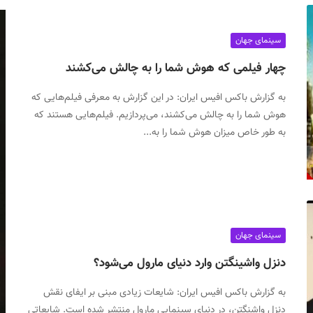
سینمای جهان
چهار فیلمی که هوش شما را به چالش می‌کشند
به گزارش باکس افیس ایران: در این گزارش به معرفی فیلم‌هایی که
هوش شما را به چالش می‌کشند، می‌پردازیم. فیلم‌هایی هستند که
به طور خاص میزان هوش شما را به...
سینمای جهان
دنزل واشینگتن وارد دنیای مارول می‌شود؟
به گزارش باکس افیس ایران: شایعات زیادی مبنی بر ایفای نقش
دنزل واشنگتن، در دنیای سینمایی مارول منتشر شده است. شایعاتی