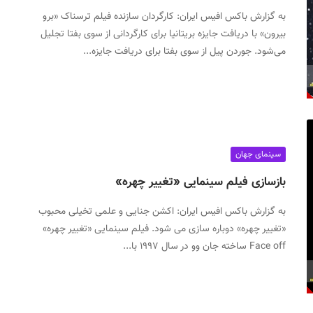
به گزارش باکس افیس ایران: کارگردان سازنده فیلم‌ ترسناک «برو
بیرون» با دریافت جایزه بریتانیا برای کارگردانی از سوی بفتا تجلیل
می‌شود. جوردن پیل از سوی بفتا برای دریافت جایزه...
سینمای جهان
بازسازی فیلم سینمایی «تغییر چهره»
به گزارش باکس افیس ایران: اکشن جنایی و علمی تخیلی محبوب
«تغییر چهره» دوباره سازی می شود. فیلم سینمایی «تغییر چهره»
Face off ساخته جان وو در سال ۱۹۹۷ با...