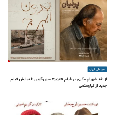
سینمای ایران
از نقدِ شهرام مکری بر فیلم «عزیز» سوروگوین تا نمایش فیلم
جدید از کیارستمی