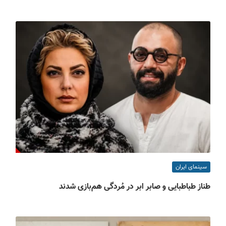
سینمای ایران
طناز طباطبایی و صابر ابر در مُردگی هم‌بازی شدند