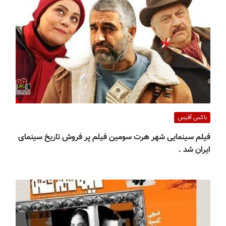
باکس آفیس
فیلم سینمایی شهر هرت سومین فیلم پر فروش تاریخ سینمای
ایران شد .