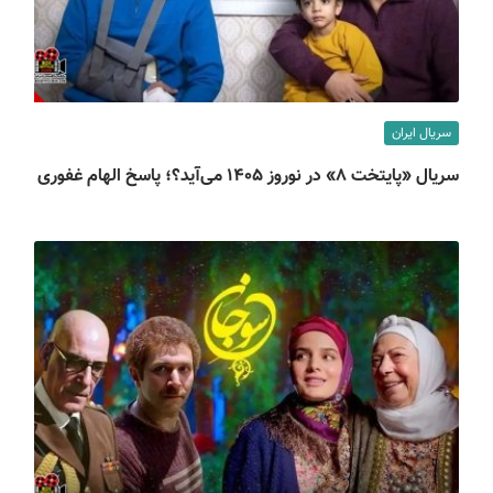
سریال ایران
سریال «پایتخت ۸» در نوروز ۱۴۰۵ می‌آید؟؛ پاسخ الهام غفوری