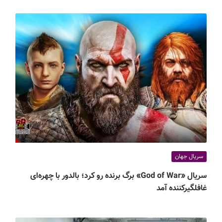
سریال جهان
سریال «God of War» برگ برنده رو کرد؛ بالدور با چهره‌ای
غافلگیرکننده آمد