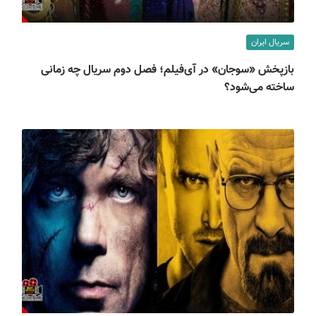
سریال ایران
بازپخش «سوجان» در آی‌فیلم؛ فصل دوم سریال چه زمانی
ساخته می‌شود؟