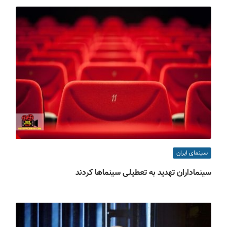
سینمای ایران
سینماداران تهدید به تعطیلی سینماها کردند