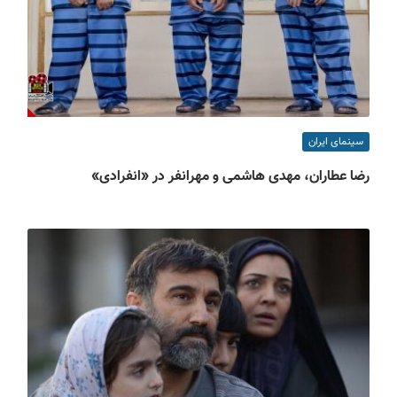
سینمای ایران
رضا عطاران، مهدی هاشمی و مهرانفر در «انفرادی»