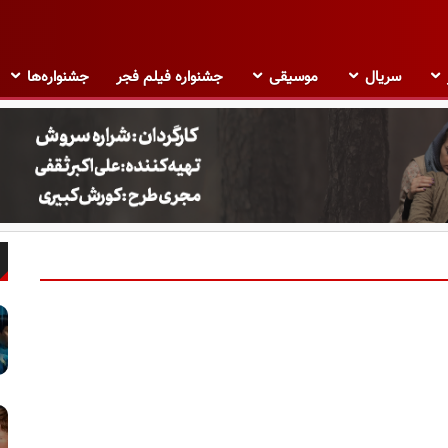
سریال
موسیقی
جشنواره فیلم فجر
جشنواره‌ها