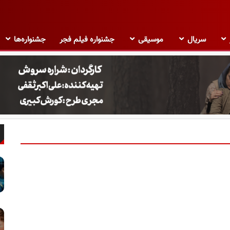
سریال
موسیقی
جشنواره فیلم فجر
جشنواره‌ها