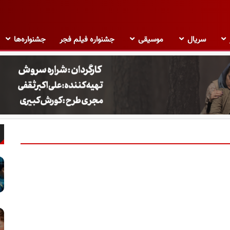
سریال
موسیقی
جشنواره فیلم فجر
جشنواره‌ها