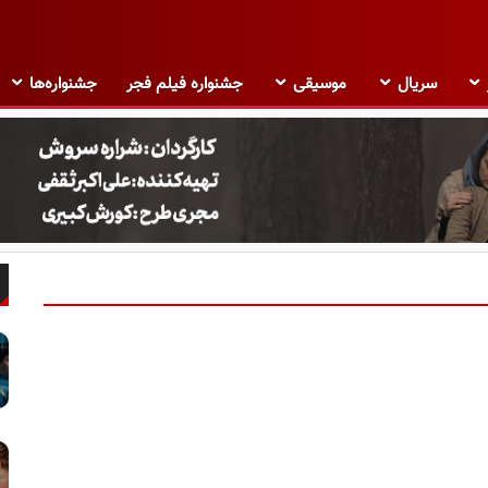
سریال
موسیقی
جشنواره فیلم فجر
جشنواره‌ها