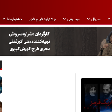
سریال
موسیقی
جشنواره فیلم فجر
جشنواره‌ها