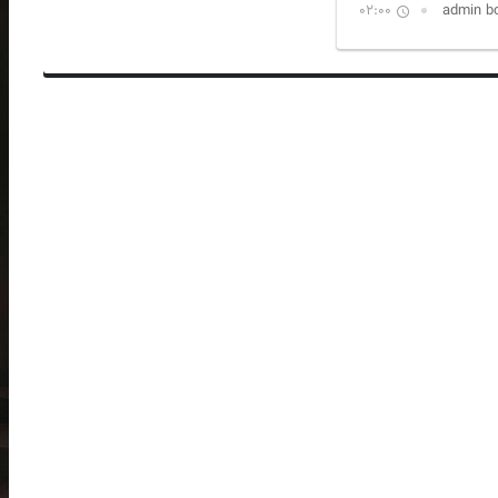
02:00