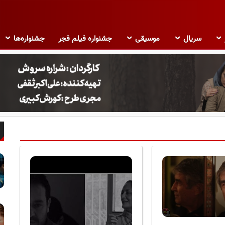
سریال
موسیقی
جشنواره فیلم فجر
جشنواره‌ها