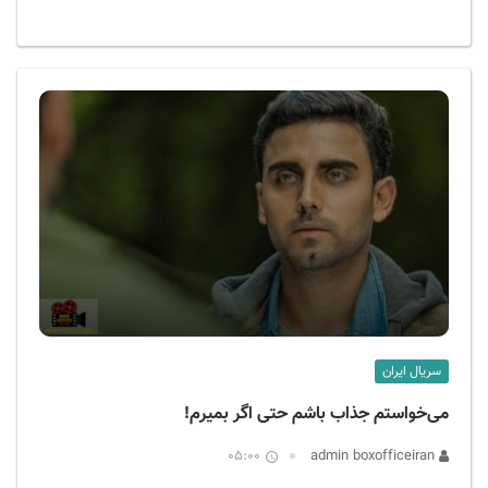
سریال ایران
می‌خواستم جذاب باشم حتی اگر بمیرم!
05:00
admin boxofficeiran