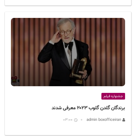
جشنواره فیلم
برندگان گلدن گلوب ۲۰۲۳ معرفی شدند
03:00
admin boxofficeiran