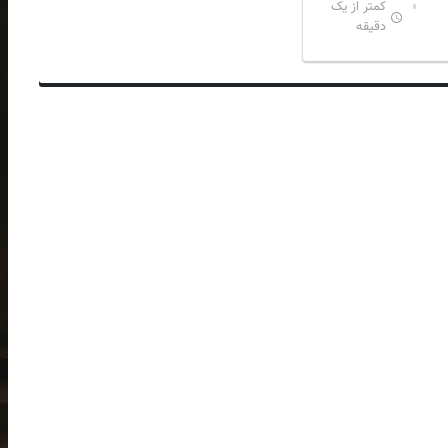
کمتر از یک
دقیقه