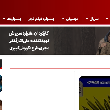
سریال
موسیقی
جشنواره فیلم فجر
جشنواره‌ها