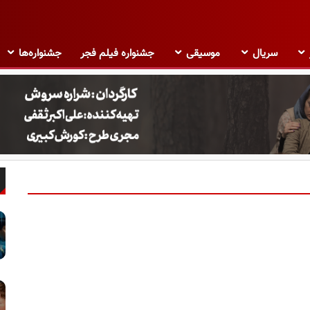
سریال
موسیقی
جشنواره فیلم فجر
جشنواره‌ها