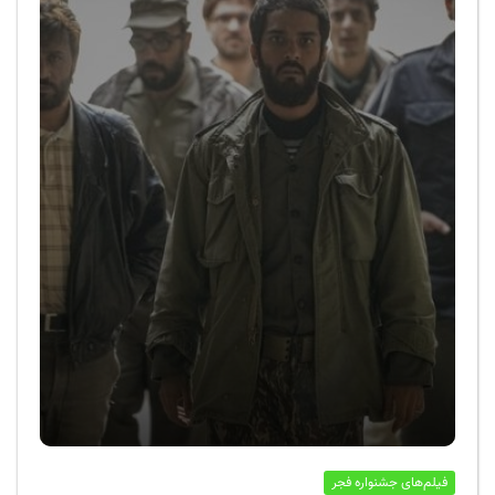
فیلم‌های جشنواره فجر