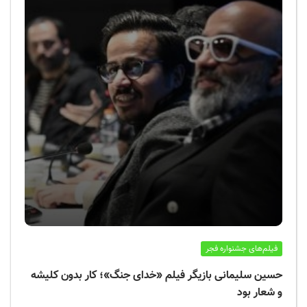
فیلم‌های جشنواره فجر
حسین سلیمانی بازیگر فیلم «خدای جنگ»؛ کار بدون کلیشه
و شعار بود