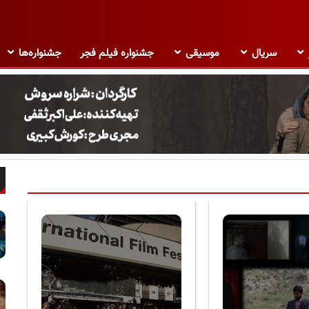
سریال
موسیقی
جشنواره فیلم فجر
جشنواره‌ها