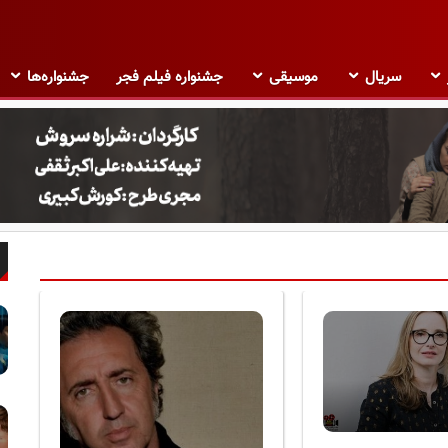
سریال
موسیقی
جشنواره فیلم فجر
جشنواره‌ها