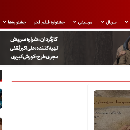
سریال
موسیقی
جشنواره فیلم فجر
جشنواره‌ها