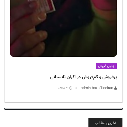
جدول فروش
پرفروش‌ و کم‌فروش در اکران تابستانی
05:54
admin boxofficeiran
آخرین مطالب