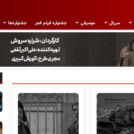
سریال
موسیقی
جشنواره فیلم فجر
جشنواره‌ها