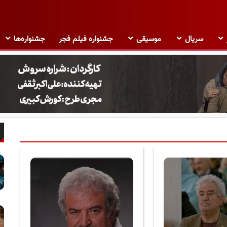
سریال
موسیقی
جشنواره فیلم فجر
جشنواره‌ها