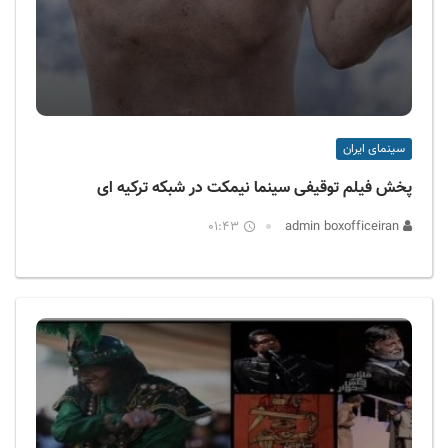
سینمای ایران
پخش فیلم توقیفی سینما نیمکت در شبکه ترکیه ای
01:43
admin boxofficeiran