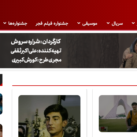
سریال
موسیقی
جشنواره فیلم فجر
جشنواره‌ها