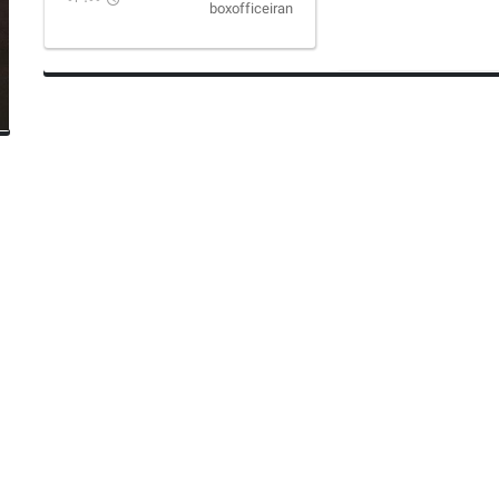
boxofficeiran