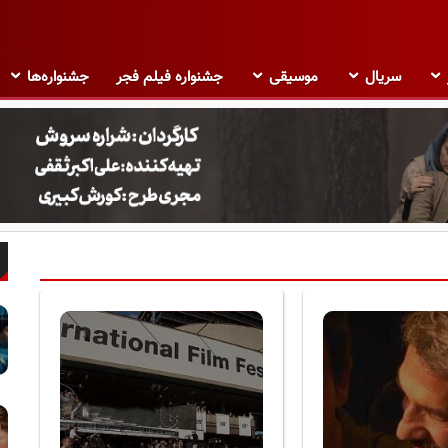
سریال
موسیقی
جشنواره فیلم فجر
جشنواره‌ها