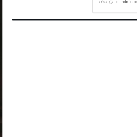
02:00