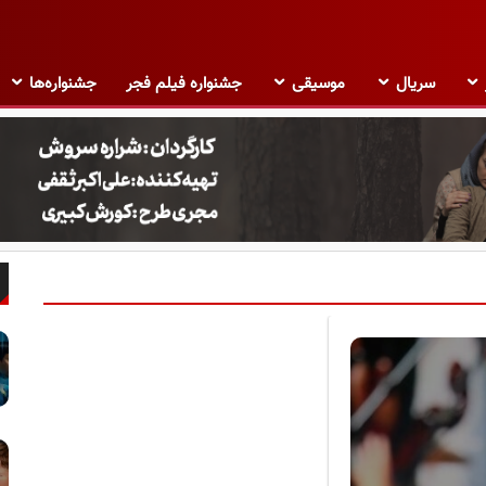
سریال
موسیقی
جشنواره فیلم فجر
جشنواره‌ها