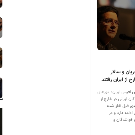
ان و سالار
ج از ایران رفتند
 افیس ایران: تورهای
ن ایرانی در خارج از
دی قبل آغاز شده
دامه دارد و در
 خوانندگان و