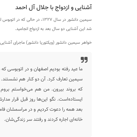
آشنایی و ازدواج با جلال آل احمد
سیمین دانشور در سال ۱۳۲۷، در حا
شد این آشنایی دو سال بعد به ازدواج انجامید.
خواهر سیمین دانشور (ویکتوریا دانشور) ماجرای آشنایی 
ما عید رفته بودیم اصفهان و در اتوبوسی که 
سیمین تعارف کرد. آن دو کنار هم نشستند. ب
که بروند بیرون. من هم می‌خواستم بروم خ
ایستاده‌است. نگو این‌ها روز قبل قرار مدارش
بعد همه را دعوت کردیم و در مراسمشان فامی
خانه‌ای اجاره کردند و رفتند سر زندگی‌شان.