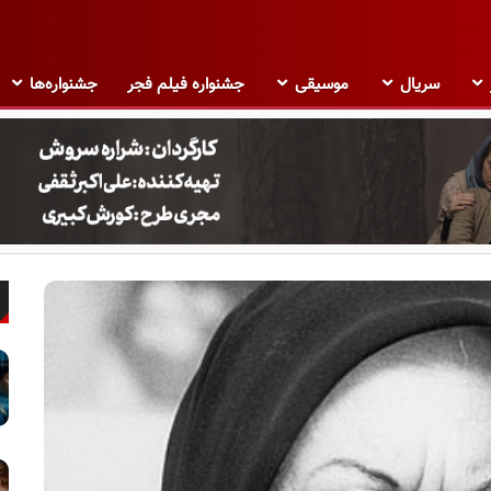
سریال
موسیقی
جشنواره فیلم فجر
جشنواره‌ها