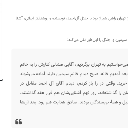
لی که در اتوبوس از تهران راهی شیراز بود با جلال آل‌احمد، نویسنده و روشنفکر ایرانی، آشنا
سیمین و. جلال را این‌طور نقل می‌کند:
می‌خواستیم به تهران برگردیم، آقایی صندلی کنارش را به خانم
عد آمدیم خانه. صبح دیدم خانم سیمین دارند آماده می‌شوند
رید. وقتی در را باز کردم، دیدم آقای آل احمد مقابل در
ان را گذاشته‌اند. روز نهم آشنایی‌شان هم قرار عقد گذاشتند.
ل و همهٔ نویسندگان بودند. صادق هدایت هم بود. بعد آن‌ها