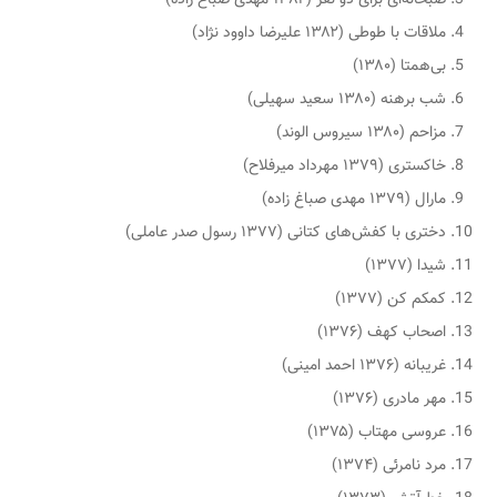
ملاقات با طوطی (۱۳۸۲ علیرضا داوود نژاد)
بی‌همتا (۱۳۸۰)
شب برهنه (۱۳۸۰ سعید سهیلی)
مزاحم (۱۳۸۰ سیروس الوند)
خاکستری (۱۳۷۹ مهرداد میرفلاح)
مارال (۱۳۷۹ مهدی صباغ زاده)
دختری با کفش‌های کتانی (۱۳۷۷ رسول صدر عاملی)
شیدا (۱۳۷۷)
کمکم کن (۱۳۷۷)
اصحاب کهف (۱۳۷۶)
غریبانه (۱۳۷۶ احمد امینی)
مهر مادری (۱۳۷۶)
عروسی مهتاب (۱۳۷۵)
مرد نامرئی (۱۳۷۴)