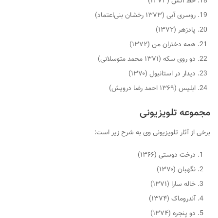
خط آتش (۱۳۷۳)
روسری آبی (۱۳۷۳ رخشان بنی‌اعتماد)
پادزهر (۱۳۷۲)
همه دختران من (۱۳۷۲)
دو روی سکه (۱۳۷۱ محمد متوسلانی)
دیدار در استانبول (۱۳۷۰)
ابلیس (۱۳۶۹ احمد رضا درویش)
مجموعه تلویزیونی
برخی از آثار تلویزیونی وی به شرح زیر است:
درخت دوستی (۱۳۶۶)
نگهبان (۱۳۷۰)
خاله سارا (۱۳۷۱)
آندروماک (۱۳۷۴)
دو پنجره (۱۳۷۴)