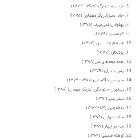
دزدان مادربزرگ (۱۳۷۵–۱۳۷۴)
خانه سبز(بازیگر مهمان) (۱۳۷۵)
پهلوانان نمی‌میرند (۱۳۷۶)
کهنه‌سوار (۱۳۷۶)
همه فرزندان من (۱۳۷۶)
پزشکان (۱۳۷۷)
همه بچه‌های من(۱۳۸۸)
پس از باران (۱۳۷۹)
سرزمین خاکستری (۱۳۸۰–۱۳۷۹)
رستوران خانوادگی (بازیگر مهمان) (۱۳۸۰)
سفر سبز (۱۳۸۱)
نقطه‌چین (۸۳–۱۳۸۲)
سایه تنهایی (۱۳۸۶)
سه در چهار (۱۳۸۷)
توطئه فامیلی (۱۳۸۹)