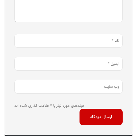
فیلدهای مورد نیاز با * علامت گذاری شده اند