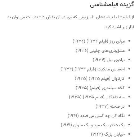
گزیده فیلمشناسی
از فیلم‌ها یا برنامه‌های تلویزیونی که وی در آن نقش داشته‌است می‌توان به
آثار زیر اشاره کرد.
مولن روژ (فیلم ۱۹۳۴)
(۱۹۳۴)
عشق‌بازی‌های چلینی
(۱۹۳۴)
برادوی بیل
(۱۹۳۴)
احساس مالکیت (فیلم ۱۹۳۴)
(۱۹۳۴)
کارناوال (فیلم ۱۹۳۵)
(۱۹۳۵)
کلاه سیلندری (فیلم)
(۱۹۳۵)
سه تفنگدار (فیلم ۱۹۳۵)
(۱۹۳۵)
در صحنه
(۱۹۳۷)
نگاه کن چه کسی می‌خندد
(۱۹۴۱)
یک دختر، یک مرد و یک ملوان
(۱۹۴۱)
خیابان بزرگ
(۱۹۴۲)