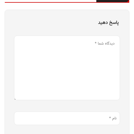
پاسخ دهید