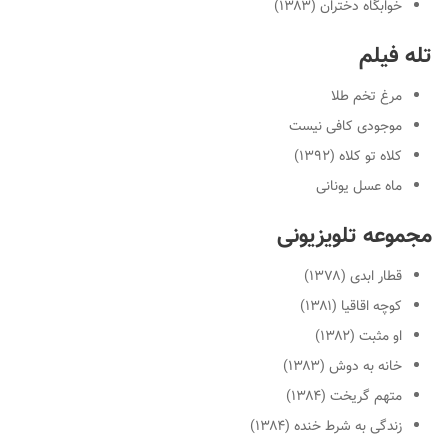
خوابگاه دختران (۱۳۸۳)
تله فیلم
مرغ تخم طلا
موجودی کافی نیست
کلاه تو کلاه (۱۳۹۲)
ماه عسل یونانی
مجموعه تلویزیونی
قطار ابدی (۱۳۷۸)
کوچه اقاقیا (۱۳۸۱)
او مثبت (۱۳۸۲)
خانه به دوش (۱۳۸۳)
متهم گریخت (۱۳۸۴)
زندگی به شرط خنده (۱۳۸۴)