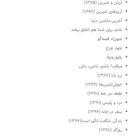
ترش و شیرین (۱۳۸۵)
آرزوهای شیرین (۱۳۸۶)
آخرین ماشین دنیا
شاید برای شما هم اتفاق بیفتد
شهرزاد قصه‌گو
چهار چرخ
رفیق ویژه
مراقب! باشم، باشی، باش
زن بابا (۱۳۸۸)
خوش‌نشین‌ها (۱۳۸۹)
نقطه سر خط (۱۳۹۰)
دزد و پلیس (۱۳۹۱)
سفر در خانه (۱۳۹۶)
زندگی شگفت انگیز است(۱۳۹۷)
روزگار (۱۳۹۸)