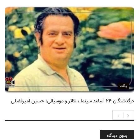
وفات
درگذشتگان ۲۴ اسفند سینما ، تئاتر و موسیقی؛ حسین امیرفضلی
بدون دیدگاه