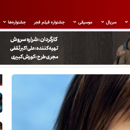
سریال
موسیقی
جشنواره فیلم فجر
جشنواره‌ها