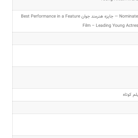
Nominated — جایزه هنرمند جوان Best Performance in a Feature
Film – Leading Young Actre
لم کوتاه