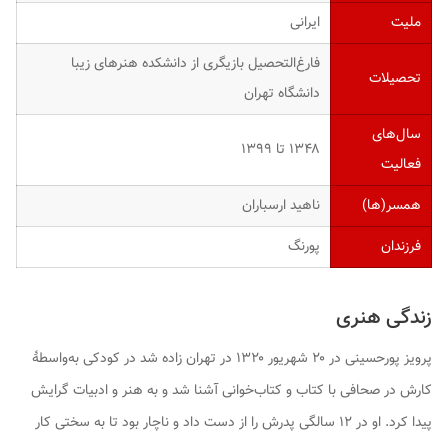
ملیت
ایرانی
فارغ‌التحصیل بازیگری از دانشکده هنرهای زیبا
تحصیلات
دانشگاه تهران
سال‌های
۱۳۴۸ تا ۱۳۹۹
فعالیت
همسر(ها)
ناهید ارسباران
فرزندان
پورنگ
زندگی هنری
پرویز پورحسینی در ۲۰ شهریور ۱۳۲۰ در تهران زاده شد در کودکی به‌واسطهٔ
کارش در صحافی با کتاب و کتاب‌خوانی آشنا شد و به هنر و ادبیات گرایش
پیدا کرد. او در ۱۲ سالگی پدرش را از دست داد و ناچار بود تا به سختی کار