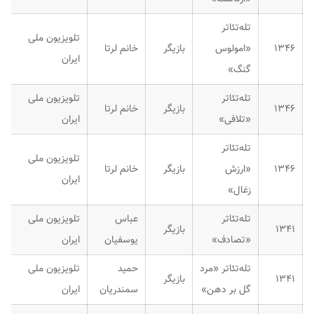
تله‌تئاتر
تلویزیون ملی
۱۳۴۶
«امولوس
بازیگر
خانم لرتا
ایران
گنگ»
تله‌تئاتر
تلویزیون ملی
۱۳۴۶
بازیگر
خانم لرتا
«تلافی»
ایران
تله‌تئاتر
تلویزیون ملی
۱۳۴۶
«ارزش
بازیگر
خانم لرتا
ایران
زغال»
تله‌تئاتر
عباس
تلویزیون ملی
۱۳۴۱
بازیگر
«تصادف»
یوسفیان
ایران
تله‌تئاتر «مرد
حمید
تلویزیون ملی
۱۳۴۱
بازیگر
گل بر دهن»
سمندریان
ایران