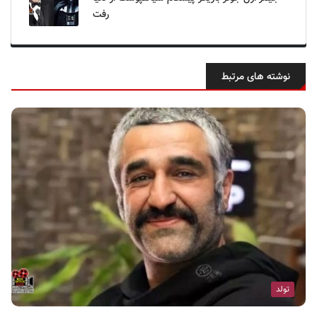
رفت
نوشته های مرتبط
تولد