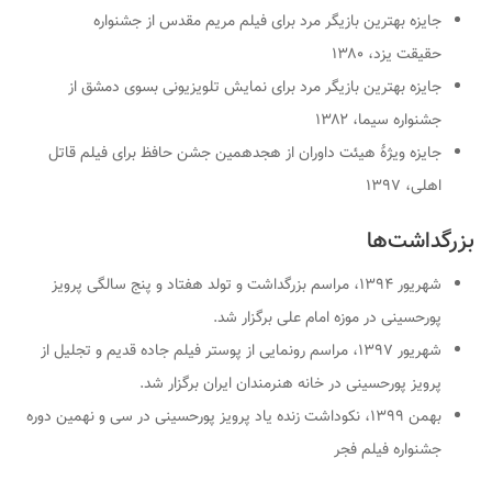
جایزه بهترین بازیگر مرد برای فیلم مریم مقدس از جشنواره
حقیقت یزد، ۱۳۸۰
جایزه بهترین بازیگر مرد برای نمایش تلویزیونی بسوی دمشق از
جشنواره سیما، ۱۳۸۲
جایزه ویژهٔ هیئت داوران از هجدهمین جشن حافظ برای فیلم قاتل
اهلی، ۱۳۹۷
بزرگداشت‌ها
شهریور ۱۳۹۴، مراسم بزرگداشت و تولد هفتاد و پنج سالگی پرویز
پورحسینی در موزه امام علی برگزار شد.
شهریور ۱۳۹۷، مراسم رونمایی از پوستر فیلم جاده قدیم و تجلیل از
پرویز پورحسینی در خانه هنرمندان ایران برگزار شد.
بهمن ۱۳۹۹، نکوداشت زنده یاد پرویز پورحسینی در سی و نهمین دوره
جشنواره فیلم فجر