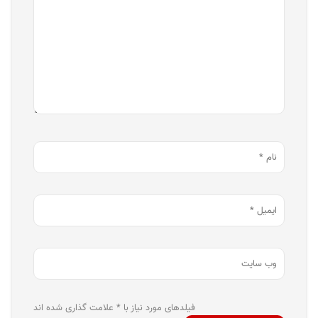
فیلدهای مورد نیاز با * علامت گذاری شده اند