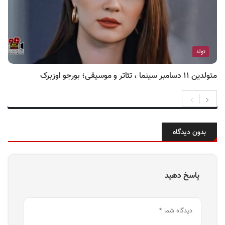
تولد
متولدین ۱۱ دسامبر سینما ، تئاتر و موسیقی؛ بورجو اوزبرک
بدون دیدگاه
پاسخ دهید