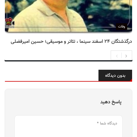
وفات
درگذشتگان ۲۴ اسفند سینما ، تئاتر و موسیقی؛ حسین امیرفضلی
بدون دیدگاه
پاسخ دهید