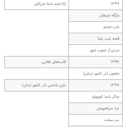
۱۳۴۹
ارادتمند شما عزرائیل
بارگاه شیطان
شب اعدام
قصه شب یلدا
مردی از جنوب شهر
۱۳۴۸
قلب‌های طلایی
ملعون
(در کشور لبنان)
۱۳۴۷
بازی شانس
(در کشور لبنان)
چاکر شما کوچولو
دزد سیاهپوش
سر سخت