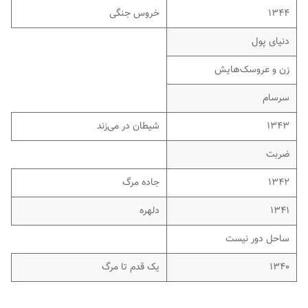
۱۳۴۴
خروس جنگی
دنیای پول
زن و عروسک‌هایش
سرسام
۱۳۴۳
شیطان در می‌زند
ضربت
۱۳۴۲
جاده مرگ
۱۳۴۱
دلهره
ساحل دور نیست
۱۳۴۰
یک قدم تا مرگ