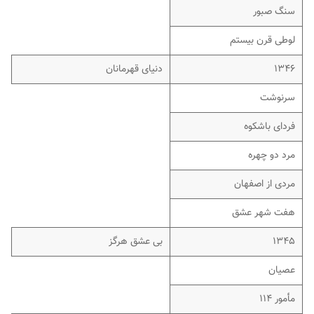
سنگ صبور
لوطی قرن بیستم
۱۳۴۶
دنیای قهرمانان
سرنوشت
فردای باشکوه
مرد دو چهره
مردی از اصفهان
هفت شهر عشق
۱۳۴۵
بی عشق هرگز
عصیان
مأمور ۱۱۴