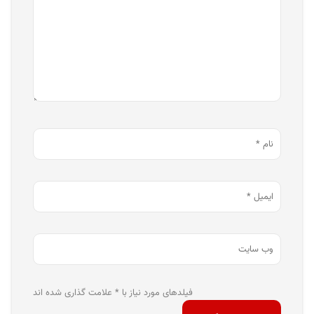
فیلدهای مورد نیاز با * علامت گذاری شده اند