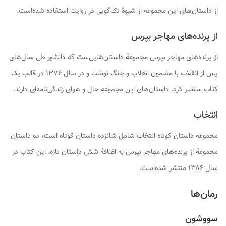
از داستان‌های این مجموعه از شیوهٔ تک‌گویی در روایت استفاده شده‌است.
از پرنده‌های مهاجر بپرس
از پرنده‌های مهاجر بپرس
مجموعهٔ داستان‌هایی‌ست که دانشور طی سال‌های
پس از انقلاب با مضمون انقلاب و جنگ نوشت و در سال ۱۳۷۶ در قالب یک
کتاب منتشر کرد. داستان‌های این مجموعه حال و هوای زندگی‌نامه‌ای دارند.
انتخاب
مجموعه داستان کوتاه
انتخاب
شامل شانزده داستان کوتاه است، ده داستان
مجموعهٔ
از پرنده‌های مهاجر بپرس
به اضافهٔ شش داستان تازه. این کتاب در
سال ۱۳۸۶ منتشر شده‌است.
رمان‌ها
سووشون