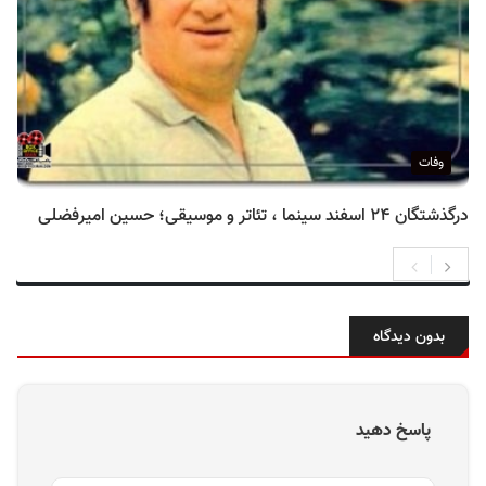
وفات
درگذشتگان ۲۴ اسفند سینما ، تئاتر و موسیقی؛ حسین امیرفضلی
بدون دیدگاه
پاسخ دهید