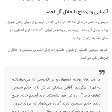
آشنایی و ازدواج با جلال آل احمد
سیمین دانشور در سال ۱۳۲۷، در حالی که در اتوبوس از تهران راهی شیراز
بود با جلال آل‌احمد، نویسنده و روشنفکر ایرانی، آشنا شد این آشنایی دو
سال بعد به ازدواج انجامید.
خواهر سیمین دانشور (ویکتوریا دانشور) ماجرای آشنایی سیمین و. جلال را
این‌طور نقل می‌کند:
ما عید رفته بودیم اصفهان و در اتوبوسی که می‌خواستیم
به تهران برگردیم، آقایی صندلی کنارش را به خانم سیمین
تعارف کرد. آن دو کنار هم نشستند. بعد آمدیم خانه. صبح
دیدم خانم سیمین دارند آماده می‌شوند که بروند بیرون.
من هم می‌خواستم بروم خرید. وقتی در را باز کردم، دیدم