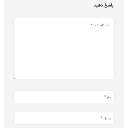
پاسخ دهید