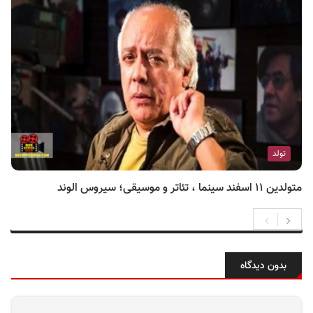
تولد
متولدین ۱۱ اسفند سینما ، تئاتر و موسیقی؛ سیروس الوند
بدون دیدگاه