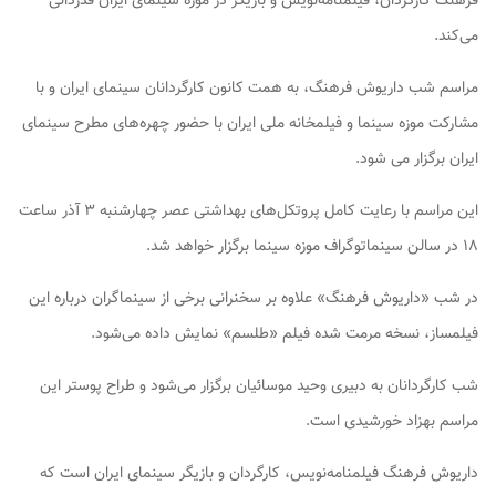
فرهنگ کارگردان، فیلمنامه‌نویس و بازیگر در موزه سینمای ایران قدردانی
می‌کند.
مراسم شب داریوش فرهنگ، به همت کانون کارگردانان سینمای ایران و با
مشارکت موزه سینما و فیلمخانه ملی ایران با حضور چهره‌های مطرح سینمای
ایران برگزار می شود.
این مراسم با رعایت کامل پروتکل‌های بهداشتی عصر چهارشنبه ۳ آذر ساعت
۱۸ در سالن سینماتوگراف موزه سینما برگزار خواهد شد.
در شب «داریوش فرهنگ» علاوه بر سخنرانی برخی از سینماگران درباره این
فیلمساز، نسخه مرمت شده فیلم «طلسم» نمایش داده می‌شود.
شب کارگردانان به دبیری وحید موسائیان برگزار می‌شود و طراح پوستر این
مراسم بهزاد خورشیدی است.
داریوش فرهنگ فیلمنامه‌نویس، کارگردان و بازیگر سینمای ایران است که