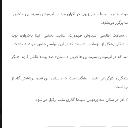
کسوت تئاتر، سینما و تلویزیون در اکران مردمی انیمیشن سینمایی «آخرین
، سیامک اطلسی، سیاوش طهمورث، عنایت بخشی، تینا پاکروان، نوید
اد، اشکان رهگذر از مهمانانی هستند که در این مراسم حضور خواهند داشت.
نرمند که در انیمیشن سینمایی «آخرین داستان» صداپیشه نقش کاوه آهنگر
دگی و کارگردانی اشکان رهگذر است که داستان این فیلم برداشتی آزاد از
سی است.