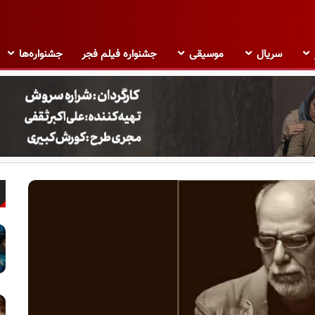
سریال
موسیقی
جشنواره فیلم فجر
جشنواره‌ها