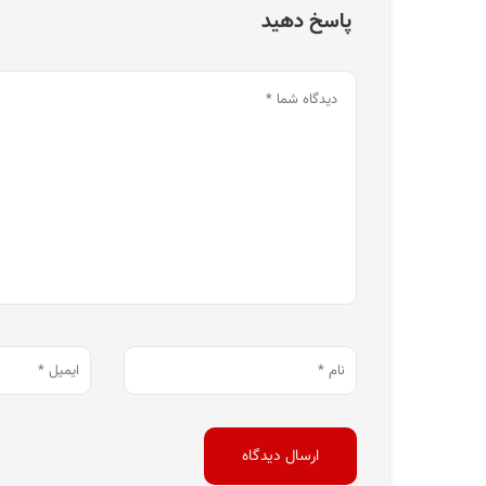
پاسخ دهید