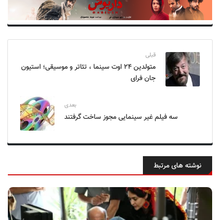
قبلی
متولدین ۲۴ اوت سینما ، تئاتر و موسیقی؛ استیون
جان فرای
بعدی
سه فیلم غیر سینمایی مجوز ساخت گرفتند
نوشته های مرتبط