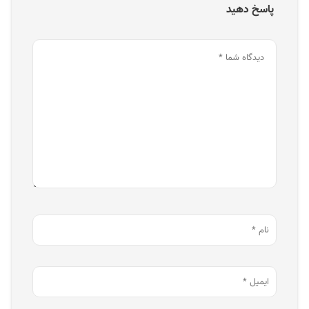
پاسخ دهید