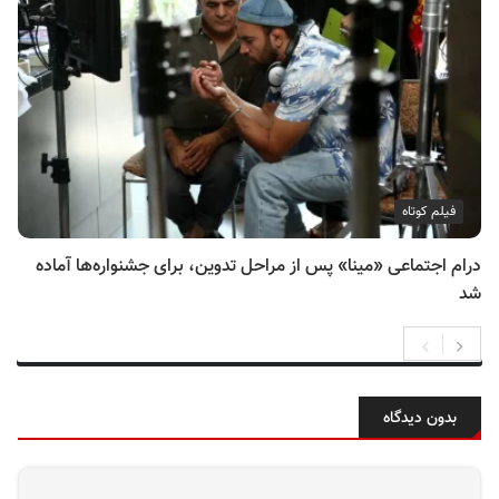
فیلم کوتاه
درام اجتماعی «مینا» پس از مراحل تدوین، برای جشنواره‌ها آماده
شد
بدون دیدگاه