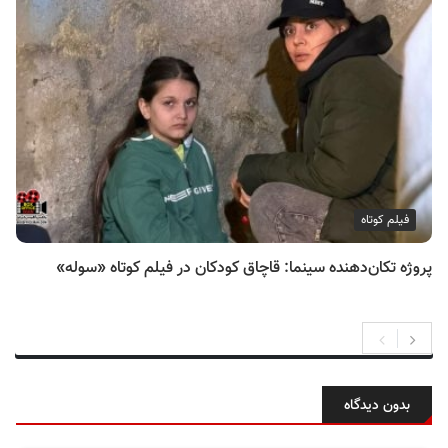
فیلم کوتاه
پروژه تکان‌دهنده سینما: قاچاق کودکان در فیلم کوتاه «سوله»
بدون دیدگاه