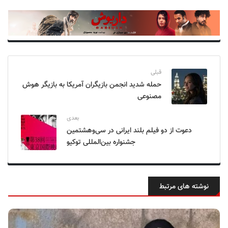
قبلی
حمله شدید انجمن بازیگران آمریکا به بازیگر هوش
مصنوعی
بعدی
دعوت از دو فیلم بلند ایرانی در سی‌وهشتمین
جشنواره بین‌المللی توکیو
نوشته های مرتبط