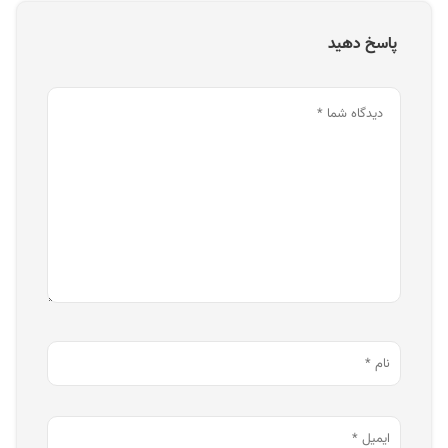
پاسخ دهید