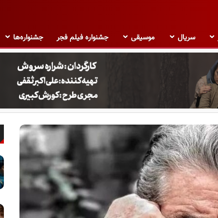
سریال
موسیقی
جشنواره فیلم فجر
جشنواره‌ها