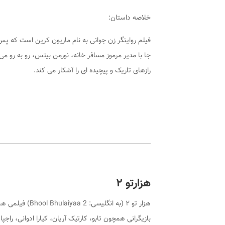
خلاصه داستان:
فیلم روایتگر زن جوانی به نام ماریون کرین است که پس ا
‌جا با مدیر مرموز مسافر خانه، نورمن بیتس، رو به ‌رو م
رازهای تاریک و پیچیده ‌ای را آشکار می ‌کند.
هزارتو ۲
بازیگرانی همچون تابو، کارتیک آریان، کیارا ادوانی، راجپ