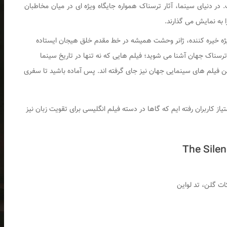
 در دنیای سینما، آثار ترسناک همواره جایگاه ویژه ‌ای در میان مخاطبان
 به نمایش می‌ گذارند.
 ویژه خیره‌ کننده، ژانر وحشت همیشه در خط مقدم خلق هیجان ایستاده
رسناک جهان آشنا می ‌شوید؛ فیلم‌ هایی که نه ‌تنها در تاریخ سینما
رین فیلم های سینمایی جهان نیز جای گرفته‌ اند. پس آماده باشید تا سفری
از کاربران رفته ایم که گاها در دسته فیلم انگلیسی برای تقویت زبان نیز
ات گلن، تد لواین