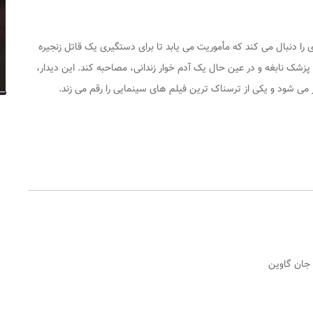
 را دنبال می ‌کند که مأموریت می ‌یابد تا برای دستگیری یک قاتل زنجیره
ان‌ پزشک نابغه و در عین حال یک آدم ‌خوار زندانی، مصاحبه کند. این دیدار،
 می ‌شود و یکی از ترسناک ترین فیلم های سینمایی را رقم می زند.
، جان گاوین