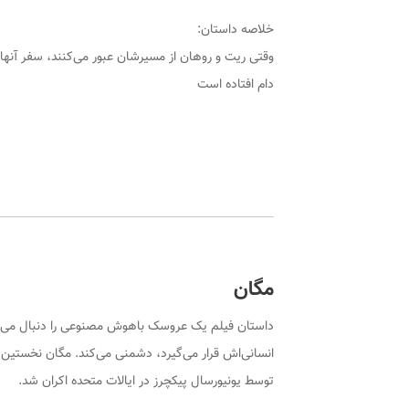
خلاصه داستان:
دام افتاده است
مگان
داستان
فیلم
یک عروسک باهوش مصنوعی را دنبال می‌کند
انسانی‌اش قرار می‌گیرد، دشمنی می‌کند.
مگان
توسط یونیورسال پیکچرز در ایالات متحده اکران شد.