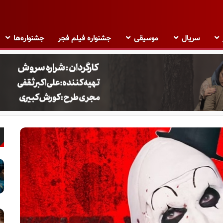
سریال
موسیقی
جشنواره فیلم فجر
جشنواره‌ها