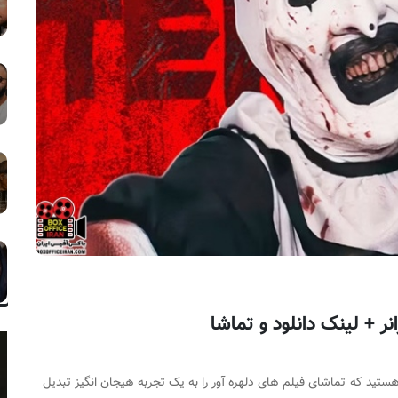
ستید که تماشای فیلم‌ های دلهره ‌آور را به یک تجربه هیجان‌ انگیز تبدیل