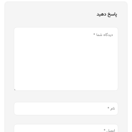
پاسخ دهید