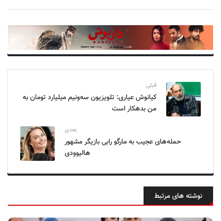
قبلی
کیانوش عیاری: تلویزیون سه‌ونیم میلیارد تومان به
من بدهکار است
بعدی
حمله‌های عجیب به مارگو رابی بازیگر مشهور
هالیوودی
نوشته های مرتبط