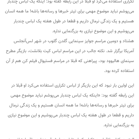
تکراری استفاده می‌کرد او قبلا در این رابطه گفته بود: اینکه یک لباس چندبار
می‌پوشم نباید موضوع مهمی برای تیتر خبرها و رسانه‌ها باشه! ما همه انسان
هستیم و یک زندگی نرمال داریم و قطعا در طول هفته یک لباس چندبار
می‌پوشیم و این موضوع نیازی به بزرگنمایی نداره.
هشتاد و دومین مراسم جوایز سینمایی گلدن گلوب در شهر لس‌آنجلس
آمریکا برگزار شد. نکته جالب در این مراسم لباس کیت بلانشت، بازیگر مطرح
سینمای هالیوود بود، پیراهنی که قبلا در مراسم فستیوال فیلم کن هم از آن
استفاده کرده بود.
این اولین بار نبود که این بازیگر از لباس تکراری استفاده می‌کرد او قبلا در
این رابطه گفته بود: «اینکه یک لباس چندبار می‌پوشم نباید موضوع مهمی
برای تیتر خبرها و رسانه‌ها باشه! ما همه انسان هستیم و یک زندگی نرمال
داریم و قطعا در طول هفته یک لباس چندبار می‌پوشیم و این موضوع نیازی
به بزرگنمایی نداره.