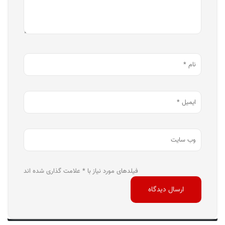
فیلدهای مورد نیاز با * علامت گذاری شده اند