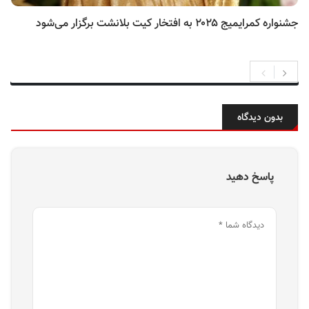
جشنواره کمرایمیج ۲۰۲۵ به افتخار کیت بلانشت برگزار می‌شود
بدون دیدگاه
پاسخ دهید