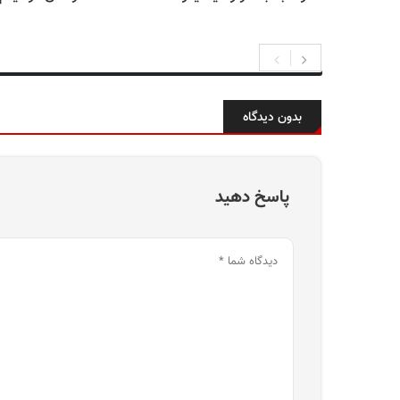
بدون دیدگاه
پاسخ دهید