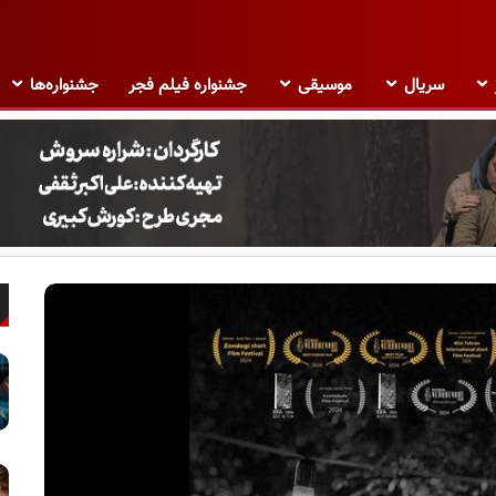
سریال
موسیقی
جشنواره فیلم فجر
جشنواره‌ها