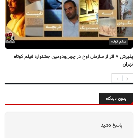
فیلم کوتاه
پذیرش ۷ اثر از سازمان اوج در چهل‌ودومین جشنواره فیلم کوتاه
تهران
بدون دیدگاه
پاسخ دهید